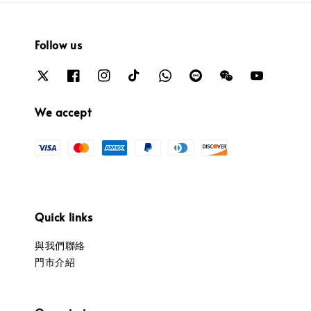
Follow us
We accept
Quick links
與我們聯絡
門市介紹