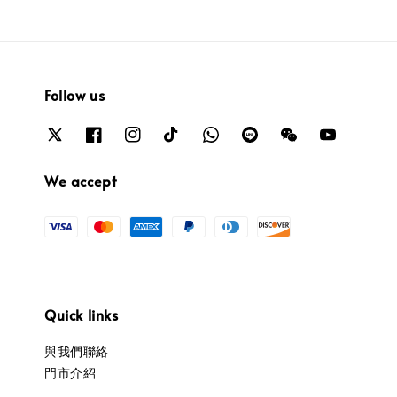
Follow us
We accept
Quick links
與我們聯絡
門市介紹