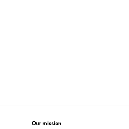
Our mission