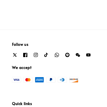
Follow us
We accept
Quick links