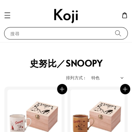
搜尋
史努比／SNOOPY
排列方式 :