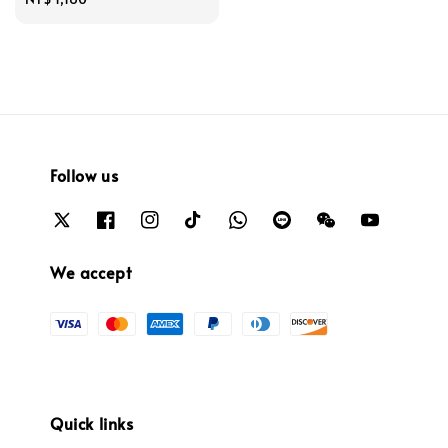
price
Follow us
We accept
Quick links