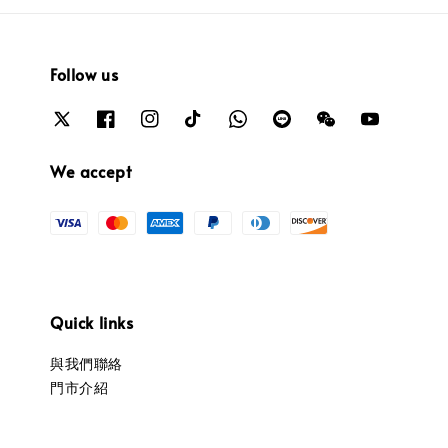
Follow us
We accept
Quick links
與我們聯絡
門市介紹