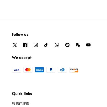
Follow us
We accept
Quick links
與我們聯絡