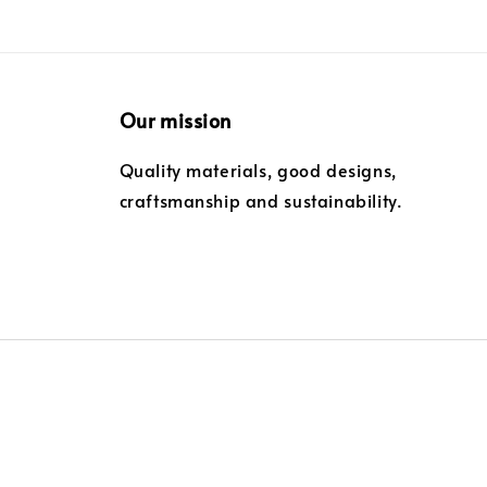
Our mission
Quality materials, good designs,
craftsmanship and sustainability.