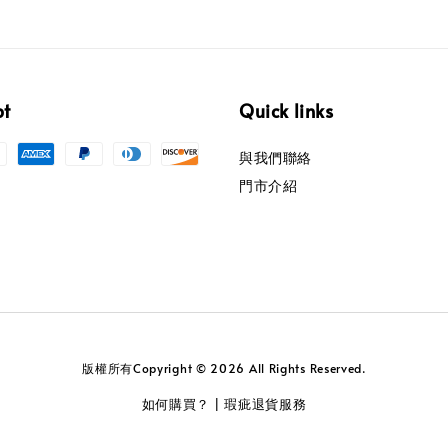
pt
Quick links
與我們聯絡
門市介紹
版權所有Copyright © 2026 All Rights Reserved.
如何購買？
瑕疵退貨服務
|