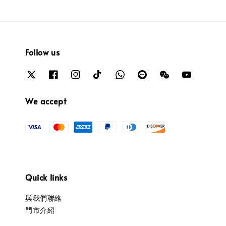
Follow us
We accept
Quick links
與我們聯絡
門市介紹