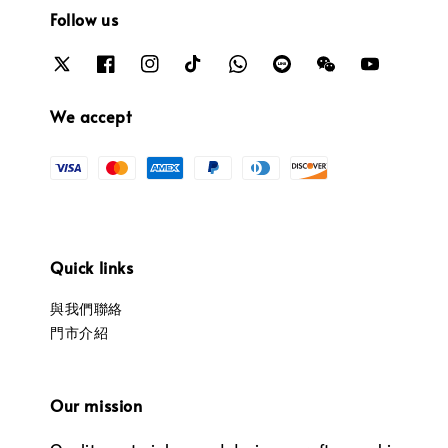
Follow us
We accept
Quick links
與我們聯絡
門市介紹
Our mission