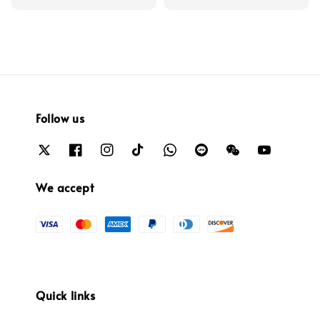
price
Follow us
We accept
Quick links