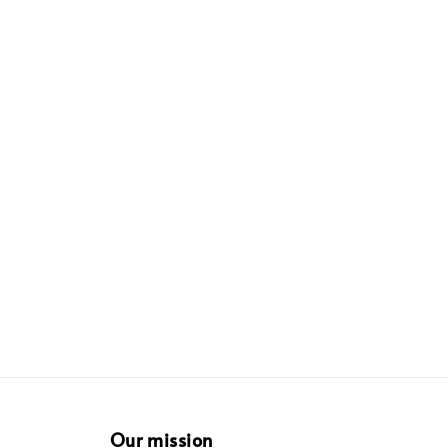
Our mission