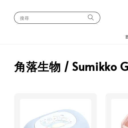
搜尋
角落生物 / Sumikko G