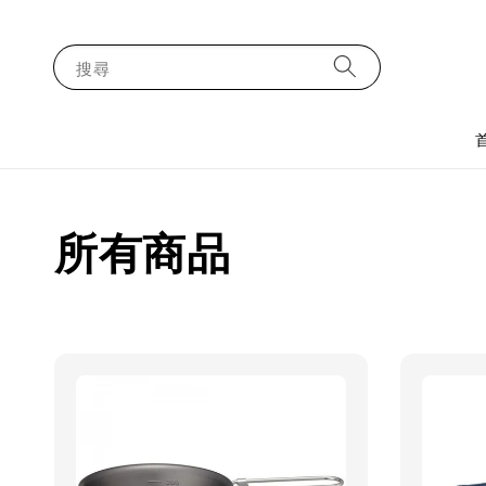
搜尋
所有商品