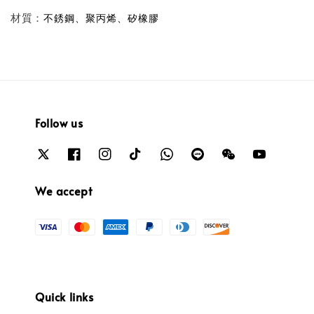
材質：
不銹鋼、聚丙烯、矽橡膠
Follow us
We accept
Quick links