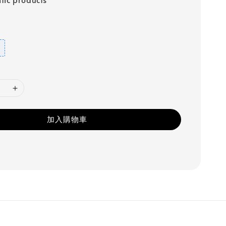
加入購物車