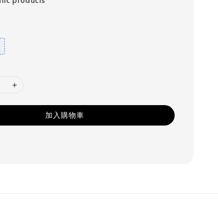
加入購物車