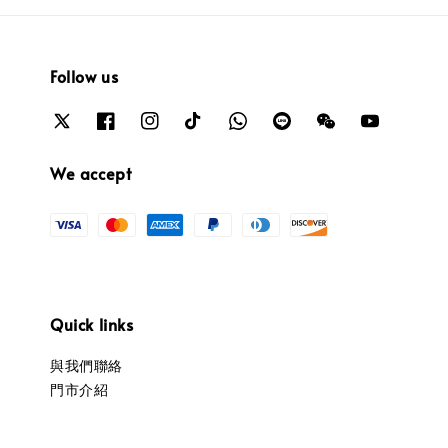
Follow us
We accept
Quick links
與我們聯絡
門市介紹