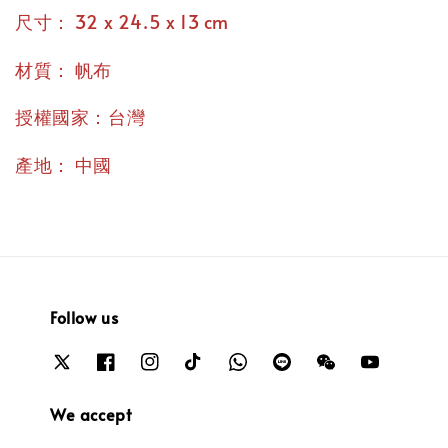
：
尺寸
32 x 24.5 x 13 cm
：
材質
帆布
授權國家：台灣
：
產地
中國
Follow us
We accept