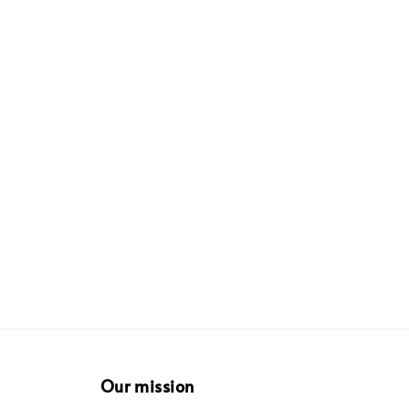
Our mission