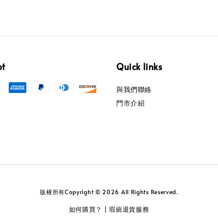
pt
Quick links
與我們聯絡
門市介紹
版權所有Copyright © 2026 All Rights Reserved.
如何購買？
瑕疵退貨服務
|