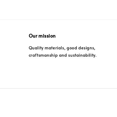
Our mission
Quality materials, good designs,
craftsmanship and sustainability.