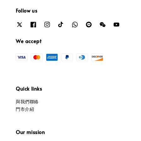
Follow us
We accept
Quick links
與我們聯絡
門市介紹
Our mission