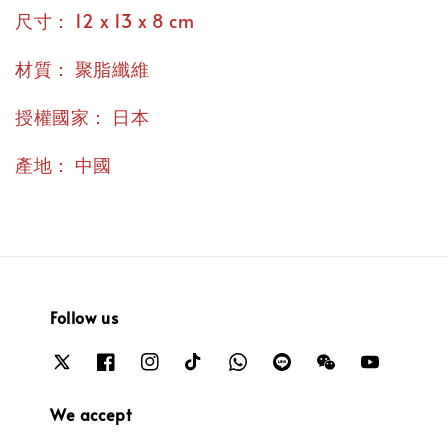
：
尺寸
12 x 13 x 8 cm
：
材質
聚脂纖維
：
授權國家
日本
：
產地
中國
Follow us
We accept