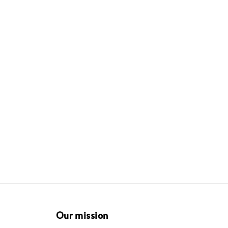
Our mission