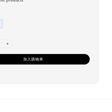
加入購物車