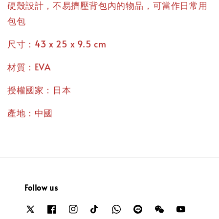
硬殼設計，不易擠壓背包內的物品，可當作日常用
包包
尺寸：43 x 25 x 9.5 cm
材質：EVA
授權國家：日本
產地：中國
Follow us