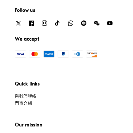
Follow us
We accept
Quick links
與我們聯絡
門市介紹
Our mission