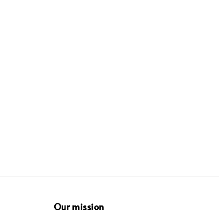
Our mission