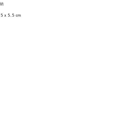
納
.5 x 5.5 cm