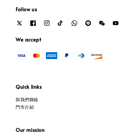
Follow us
We accept
Quick links
與我們聯絡
門市介紹
Our mission