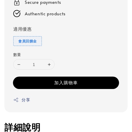
Secure payments
Authentic products
適用優惠
會員回饋金
數量
加入購物車
分享
詳細說明