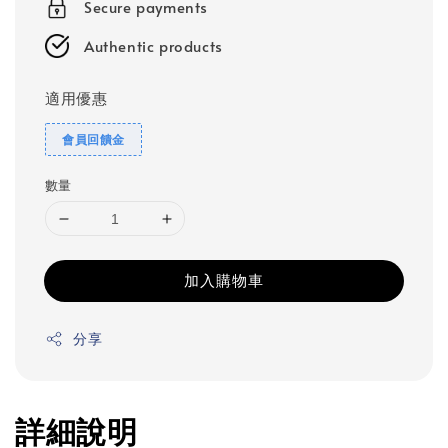
Secure payments
Authentic products
適用優惠
會員回饋金
數量
加入購物車
分享
詳細說明