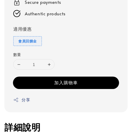
Secure payments
Authentic products
適用優惠
會員回饋金
數量
加入購物車
分享
詳細說明