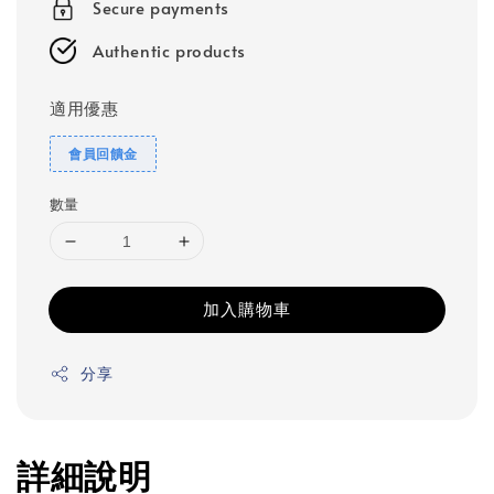
Secure payments
Authentic products
適用優惠
會員回饋金
數量
加入購物車
分享
詳細說明