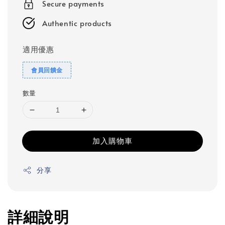
Secure payments
Authentic products
適用優惠
會員回饋金
數量
加入購物車
分享
詳細說明