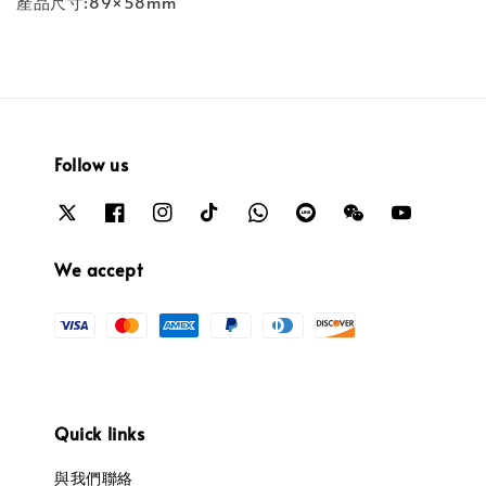
產品尺寸:89×58mm
Follow us
We accept
Quick links
與我們聯絡