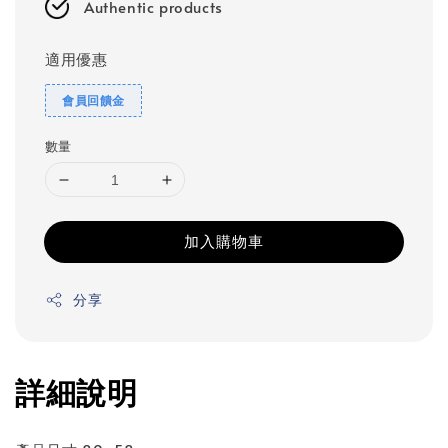
Authentic products
適用優惠
會員回饋金
數量
加入購物車
分享
詳細說明