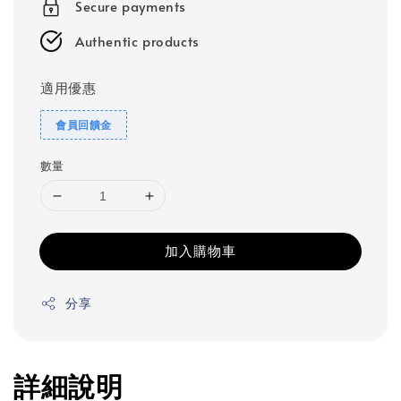
Secure payments
Authentic products
適用優惠
會員回饋金
數量
加入購物車
分享
詳細說明