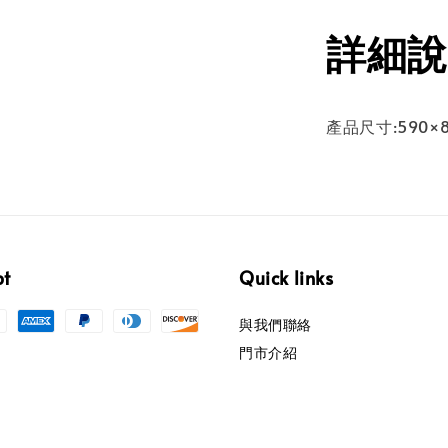
詳細說
產品尺寸:590×
pt
Quick links
與我們聯絡
門市介紹