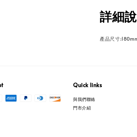
詳細說
產品尺寸:180m
pt
Quick links
與我們聯絡
門市介紹