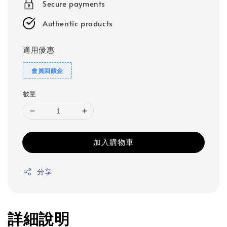
Secure payments
Authentic products
適用優惠
會員回饋金
數量
加入購物車
分享
詳細說明