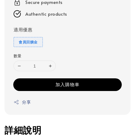
Secure payments
Authentic products
適用優惠
會員回饋金
數量
加入購物車
分享
詳細說明