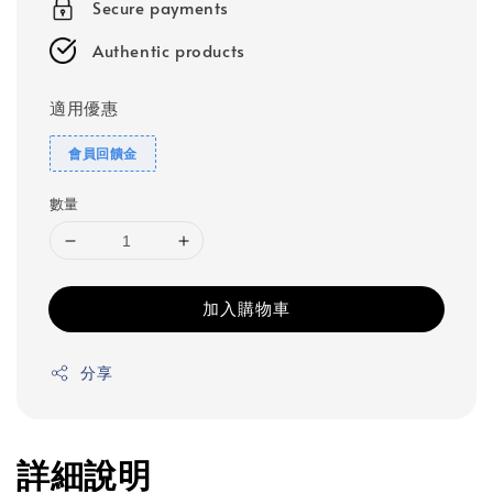
Secure payments
Authentic products
適用優惠
會員回饋金
數量
加入購物車
分享
詳細說明