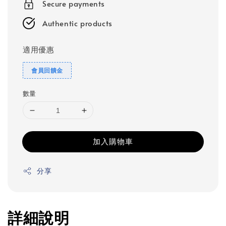
Secure payments
Authentic products
適用優惠
會員回饋金
數量
加入購物車
分享
詳細說明