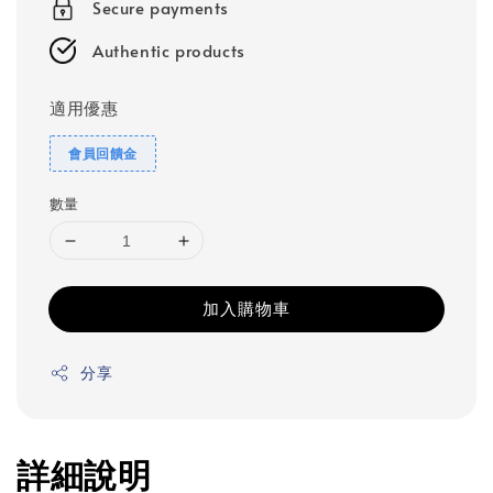
Secure payments
Authentic products
適用優惠
會員回饋金
數量
加入購物車
分享
詳細說明