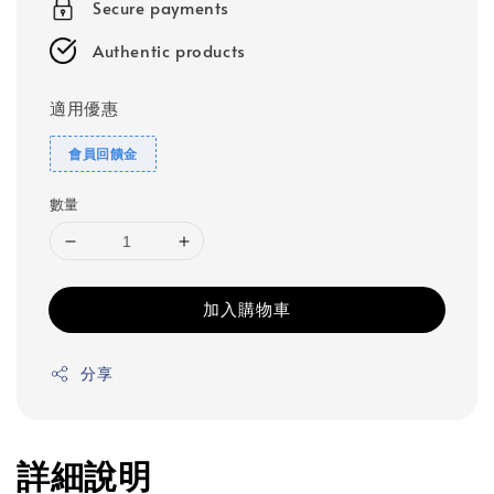
Secure payments
Authentic products
適用優惠
會員回饋金
數量
加入購物車
分享
詳細說明