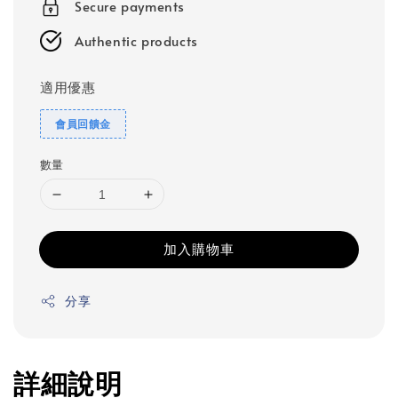
Secure payments
Authentic products
適用優惠
會員回饋金
數量
加入購物車
分享
詳細說明