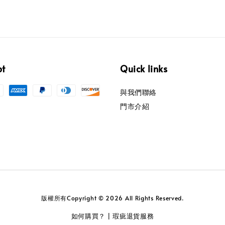
pt
Quick links
與我們聯絡
門市介紹
版權所有Copyright © 2026 All Rights Reserved.
如何購買？
瑕疵退貨服務
|