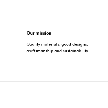
Our mission
Quality materials, good designs,
craftsmanship and sustainability.