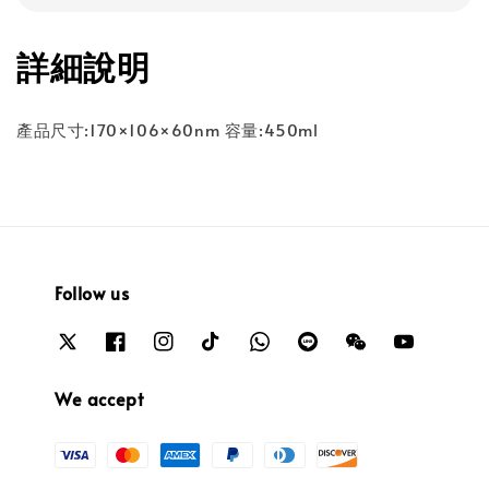
詳細說明
產品尺寸:170×106×60nm 容量:450ml
Follow us
We accept