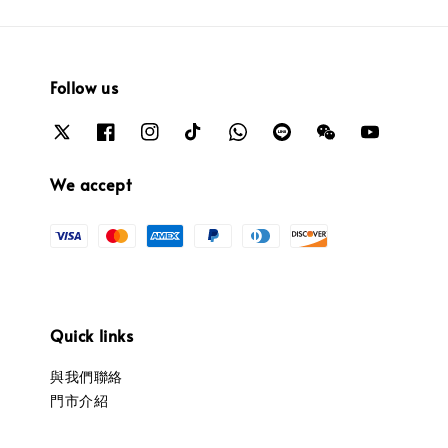
Follow us
We accept
Quick links
與我們聯絡
門市介紹