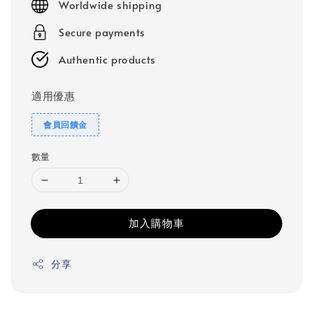
Worldwide shipping
Secure payments
Authentic products
適用優惠
會員回饋金
數量
加入購物車
分享