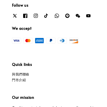
Follow us
We accept
Quick links
與我們聯絡
門市介紹
Our mission